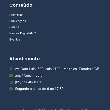
Conteúdo
Benefícios
Publicações
Galeria
Revista Digital AMC
Eventos
Atendimento
Av. Dom Luís, 300, sala 1122 - Meireles. Fortaleza/CE
amc@amc.med.br
(85) 99640-1001
Segunda a sexta de 9 às 17:30