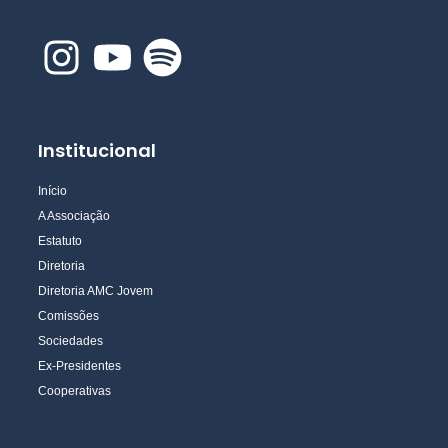
Institucional
Início
A Associação
Estatuto
Diretoria
Diretoria AMC Jovem
Comissões
Sociedades
Ex-Presidentes
Cooperativas