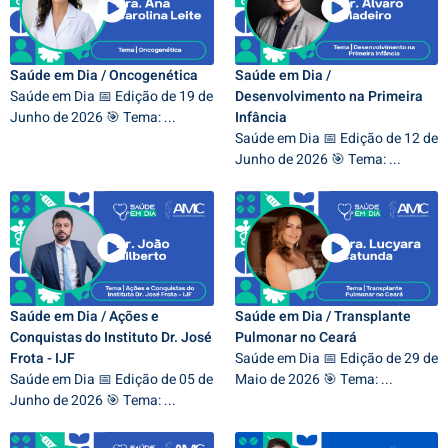
Saúde em Dia / Oncogenética
Saúde em Dia /
Saúde em Dia 📅 Edição de 19 de
Desenvolvimento na Primeira
Junho de 2026 🎯 Tema: ...
Infância
Saúde em Dia 📅 Edição de 12 de
Junho de 2026 🎯 Tema: ...
Saúde em Dia / Ações e
Saúde em Dia / Transplante
Conquistas do Instituto Dr. José
Pulmonar no Ceará
Frota - IJF
Saúde em Dia 📅 Edição de 29 de
Saúde em Dia 📅 Edição de 05 de
Maio de 2026 🎯 Tema: ...
Junho de 2026 🎯 Tema: ...