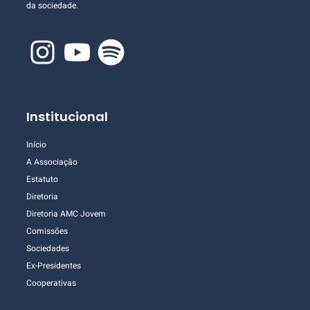
da sociedade.
Institucional
Início
A Associação
Estatuto
Diretoria
Diretoria AMC Jovem
Comissões
Sociedades
Ex-Presidentes
Cooperativas