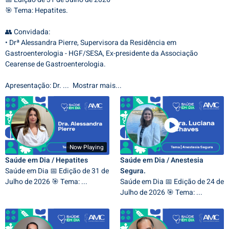
🎯 Tema: Hepatites.
👥 Convidada:
• Drª Alessandra Pierre, Supervisora da Residência em
Gastroenterologia - HGF/SESA, Ex-presidente da Associação
Cearense de Gastroenterologia.
Apresentação: Dr.
...
Mostrar mais...
Now Playing
Saúde em Dia / Hepatites
Saúde em Dia / Anestesia
Saúde em Dia 📅 Edição de 31 de
Segura.
Julho de 2026 🎯 Tema: ...
Saúde em Dia 📅 Edição de 24 de
Julho de 2026 🎯 Tema: ...