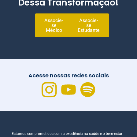
Dessa Transformação!
Associe-
Associe-
se
se
Médico
Estudante
Acesse nossas redes sociais
Estamos comprometidos com a excelência na saúde e o bem-estar