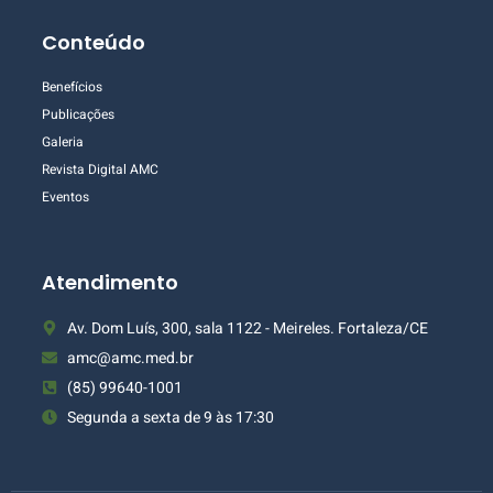
Conteúdo
Benefícios
Publicações
Galeria
Revista Digital AMC
Eventos
Atendimento
Av. Dom Luís, 300, sala 1122 - Meireles. Fortaleza/CE
amc@amc.med.br
(85) 99640-1001
Segunda a sexta de 9 às 17:30