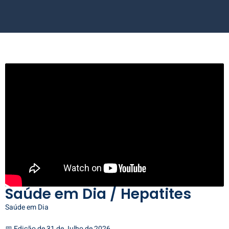
Saúde em Dia / Hepatites
Saúde em Dia
📅 Edição de 31 de Julho de 2026