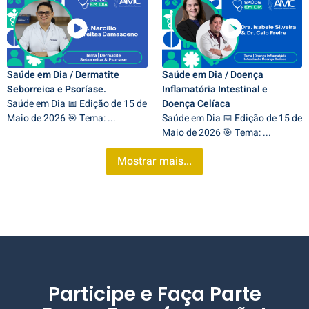
Saúde em Dia / Dermatite
Saúde em Dia / Doença
Seborreica e Psoríase.
Inflamatória Intestinal e
Saúde em Dia 📅 Edição de 15 de
Doença Celíaca
Maio de 2026 🎯 Tema: ...
Saúde em Dia 📅 Edição de 15 de
Maio de 2026 🎯 Tema: ...
Mostrar mais...
Participe e Faça Parte