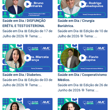
Saúde em Dia / DISFUNÇÃO
Saúde em Dia / Cirurgia
ERÉTIL E TESTOSTERONA.
Bariátrica.
Saúde em Dia 📅 Edição de 17 de
Saúde em Dia 📅 Edição de 10 de
Julho de 2026 🎯 Tema: ...
Julho de 2026 🎯 Tema: ...
Saúde em Dia / Diabetes.
Saúde em Dia / Cooperativismo
Saúde em Dia 📅 Edição de 03 de
Médico.
Julho de 2026 🎯 Tema: ...
Saúde em Dia 📅 Edição de 26 de
Junho de 2026 🎯 Tema: ...