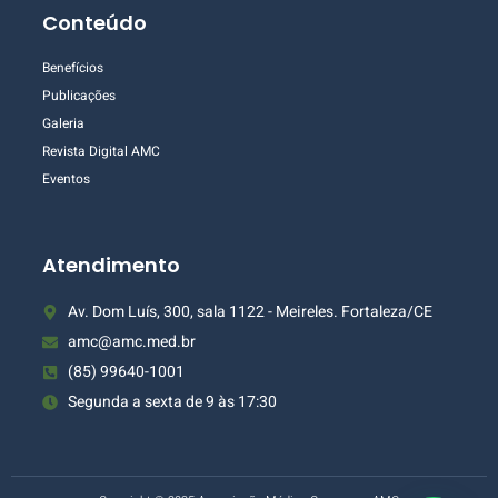
Conteúdo
Benefícios
Publicações
Galeria
Revista Digital AMC
Eventos
Atendimento
Av. Dom Luís, 300, sala 1122 - Meireles. Fortaleza/CE
amc@amc.med.br
(85) 99640-1001
Segunda a sexta de 9 às 17:30