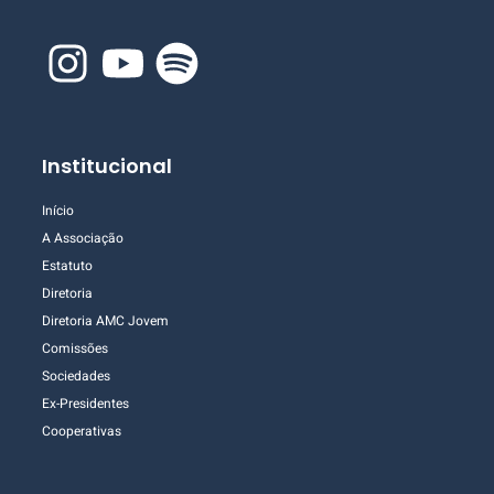
Institucional
Início
A Associação
Estatuto
Diretoria
Diretoria AMC Jovem
Comissões
Sociedades
Ex-Presidentes
Cooperativas