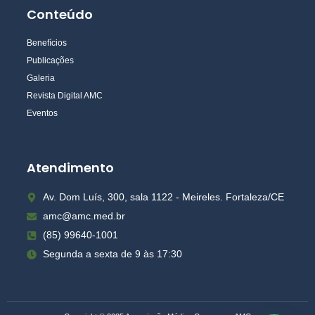
Conteúdo
Benefícios
Publicações
Galeria
Revista Digital AMC
Eventos
Atendimento
Av. Dom Luís, 300, sala 1122 - Meireles. Fortaleza/CE
amc@amc.med.br
(85) 99640-1001
Segunda a sexta de 9 às 17:30