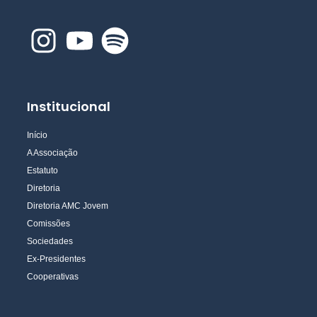
Institucional
Início
A Associação
Estatuto
Diretoria
Diretoria AMC Jovem
Comissões
Sociedades
Ex-Presidentes
Cooperativas