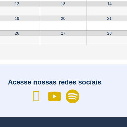
12
13
14
19
20
21
26
27
28
Acesse nossas redes sociais