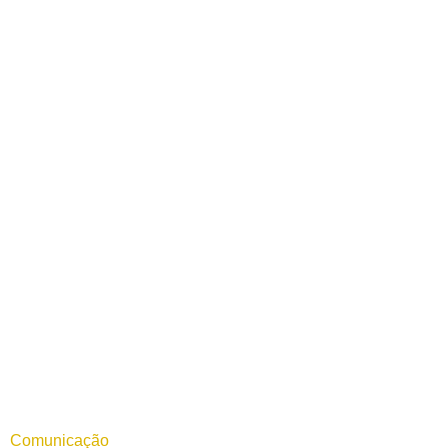
Comunicação