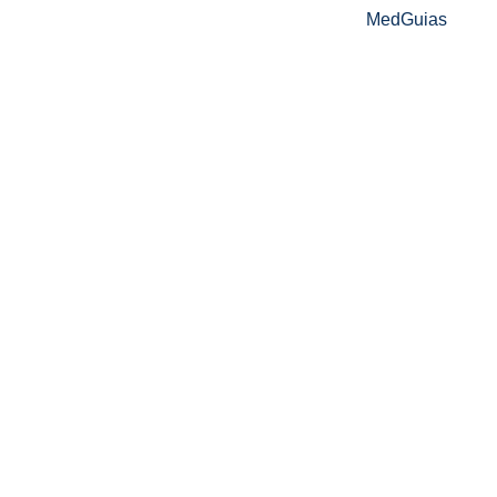
MedGuias