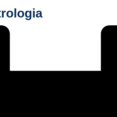
rologia