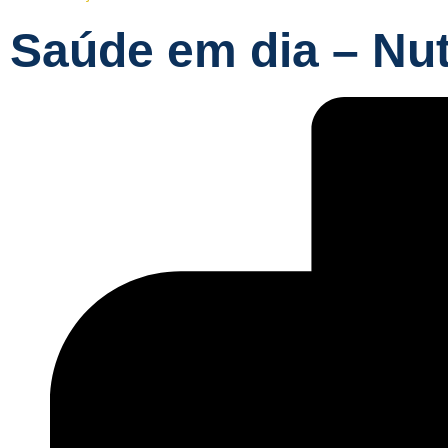
Saúde em dia – Nut