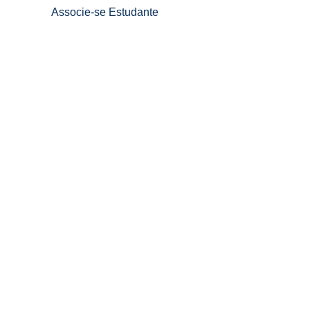
Associe-se Estudante