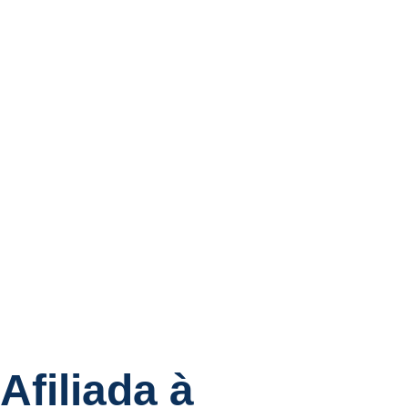
Afiliada à