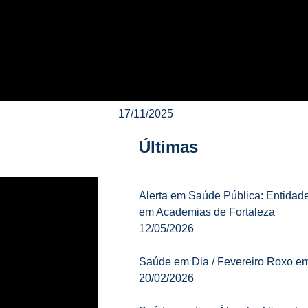
17/11/2025
Últimas
Alerta em Saúde Pública: Entidad
em Academias de Fortaleza
12/05/2026
Saúde em Dia / Fevereiro Roxo em
20/02/2026