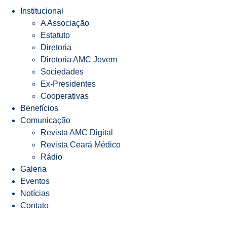
Institucional
A Associação
Estatuto
Diretoria
Diretoria AMC Jovem
Sociedades
Ex-Presidentes
Cooperativas
Benefícios
Comunicação
Revista AMC Digital
Revista Ceará Médico
Rádio
Galeria
Eventos
Notícias
Contato